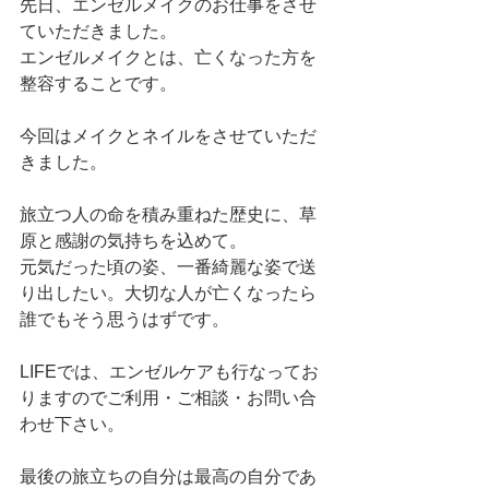
先日、エンゼルメイクのお仕事をさせ
ていただきました。
エンゼルメイクとは、亡くなった方を
整容することです。
今回はメイクとネイルをさせていただ
きました。
旅立つ人の命を積み重ねた歴史に、草
原と感謝の気持ちを込めて。
元気だった頃の姿、一番綺麗な姿で送
り出したい。大切な人が亡くなったら
誰でもそう思うはずです。
LIFEでは、エンゼルケアも行なってお
りますのでご利用・ご相談・お問い合
わせ下さい。
最後の旅立ちの自分は最高の自分であ