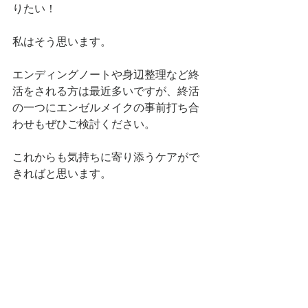
りたい！
私はそう思います。
エンディングノートや身辺整理など終
活をされる方は最近多いですが、終活
の一つにエンゼルメイクの事前打ち合
わせもぜひご検討ください。
これからも気持ちに寄り添うケアがで
きればと思います。