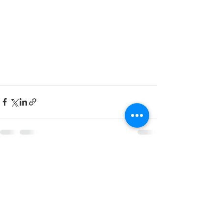
すべて表示
最新記事