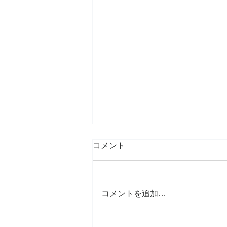
コメント
コメントを追加…
ご無沙汰しております