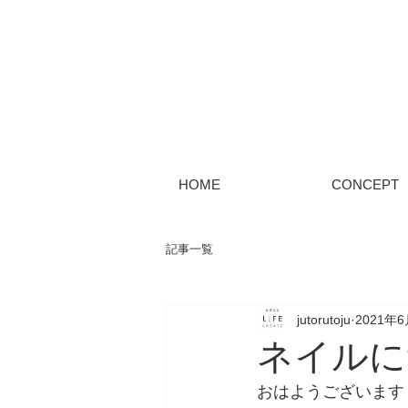
HOME
CONCEPT
記事一覧
jutorutoju
2021年
ネイルに
おはようございます