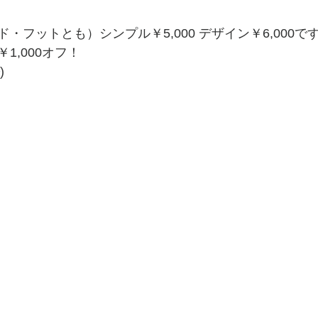
フットとも）シンプル￥5,000 デザイン￥6,000です(
1,000オフ！
)