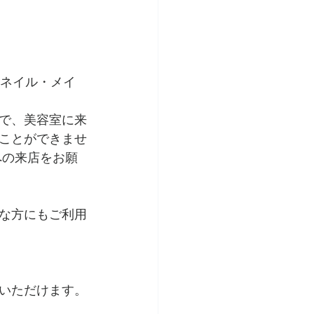
、ネイル・メイ
で、美容室に来
ことができませ
）への来店をお願
な方にもご利用
いただけます。