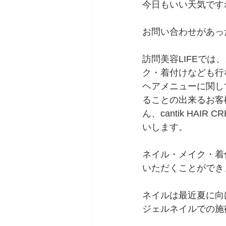
今日もいい天気ですね(
お問い合わせがあっ
訪問美容LIFEで
ク・着付けなども行
ヘアメニューに関し
ることの出来るお客
ん、cantik HA
いします。
ネイル・メイク・着
いただくことができま
ネイルは最近夏に向
ジェルネイルでの施