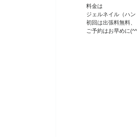
料金は
ジェルネイル（ハンド・
初回は出張料無料、￥
ご予約はお早めに(^^