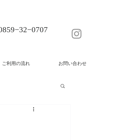
0859−32−0707
ご利用の流れ
お問い合わせ