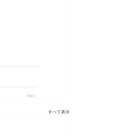
すべて表示