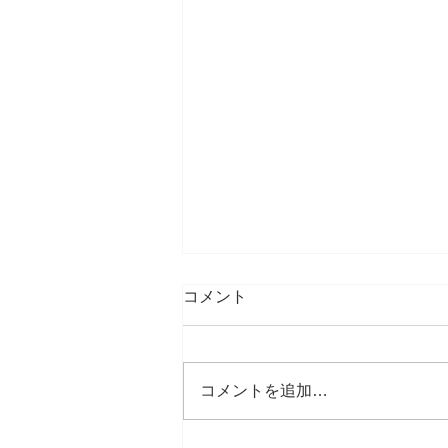
コメント
コメントを追加…
ご無沙汰しております