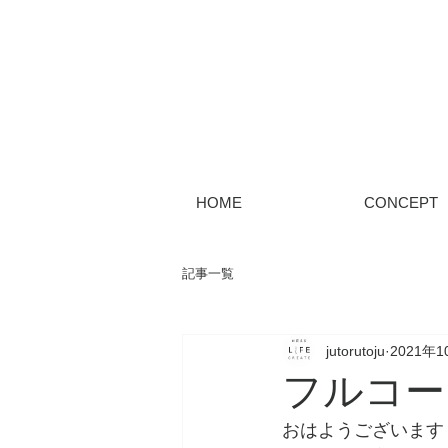
HOME
CONCEPT
記事一覧
jutorutoju
2021年1
フルコー
おはようございます