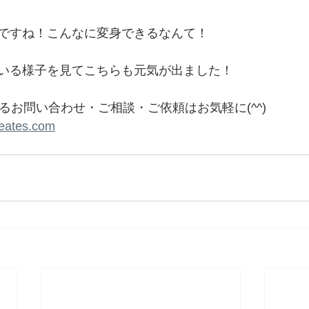
ですね！こんなに変身できるなんて！
いる様子を見てこちらも元気が出ました！
するお問い合わせ・ご相談・ご依頼はお気軽に(^^)
creates.com