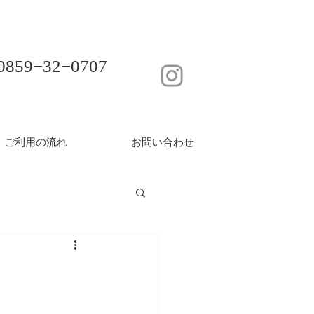
0859−32−0707
ご利用の流れ
お問い合わせ