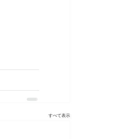
すべて表示