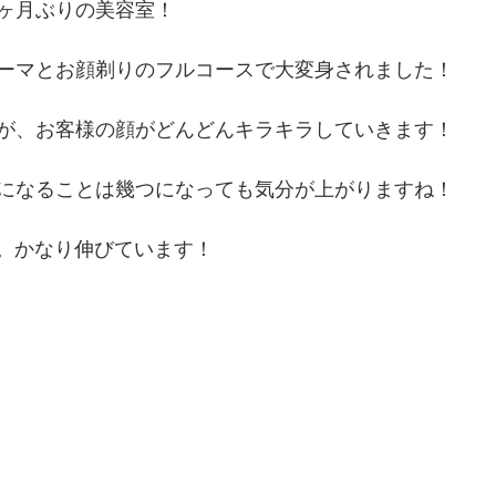
ヶ月ぶりの美容室！
ーマとお顔剃りのフルコースで大変身されました！
が、お客様の顔がどんどんキラキラしていきます！
になることは幾つになっても気分が上がりますね！　
感じ。かなり伸びています！