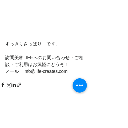
すっきりさっぱり！です。
訪問美容LIFEへのお問い合わせ・ご相
談・ご利用はお気軽にどうぞ！
メール　info@life-creates.com
すべて表示
最新記事