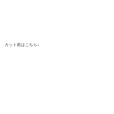
カット前はこちら↓