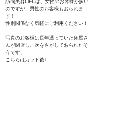
訪問美容LIFEは、女性のお客様が多い
のですが、男性のお客様もおられま
す！
性別関係なく気軽にご利用ください！
写真のお客様は長年通っていた床屋さ
んが閉店し、次をさがしておられたそ
うです。
こちらはカット後↓