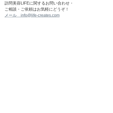
訪問美容LIFEに関するお問い合わせ・
ご相談・ご依頼はお気軽にどうぞ！
メール　info@life-creates.com