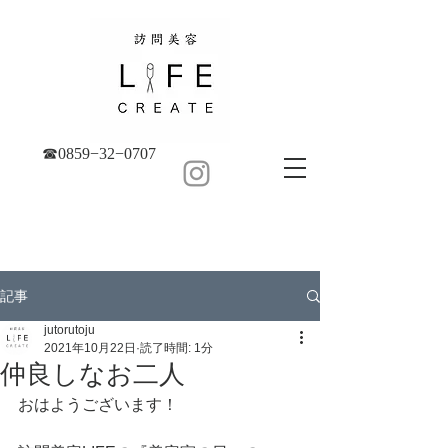
☎︎0859−32−0707
記事
jutorutoju
2021年10月22日
読了時間: 1分
仲良しなお二人
おはようございます！