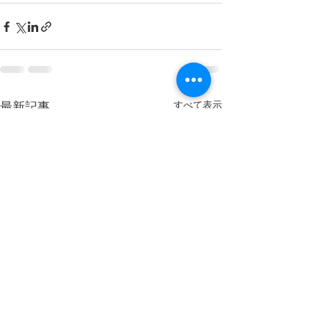
すべて表示
最新記事