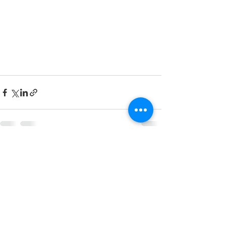
すべて表示
最新記事