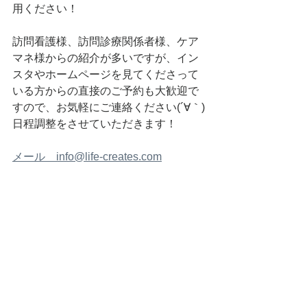
用ください！
訪問看護様、訪問診療関係者様、ケア
マネ様からの紹介が多いですが、イン
スタやホームページを見てくださって
いる方からの直接のご予約も大歓迎で
すので、お気軽にご連絡ください(´∀｀)
日程調整をさせていただきます！
メール　info@life-creates.com