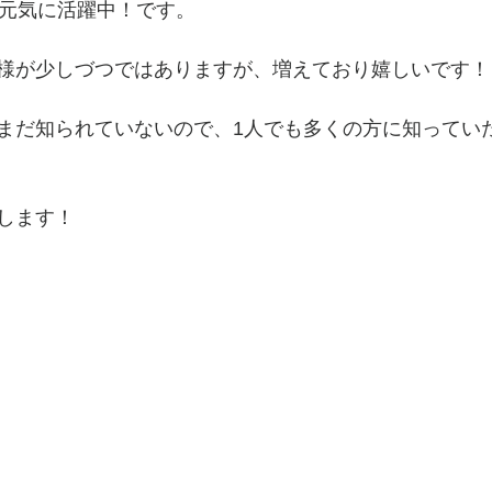
日元気に活躍中！です。
様が少しづつではありますが、増えており嬉しいです！
まだ知られていないので、1人でも多くの方に知ってい
します！