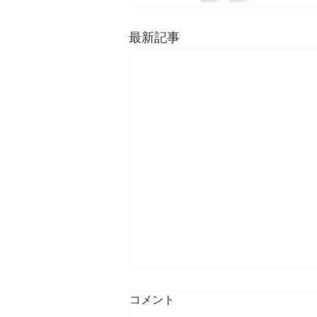
最新記事
コメント