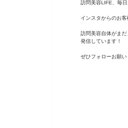
訪問美容LIFE、毎
インスタからのお客
訪問美容自体がまだ
発信しています！
ぜひフォローお願い