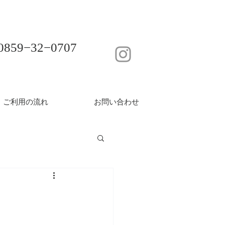
0859−32−0707
ご利用の流れ
お問い合わせ