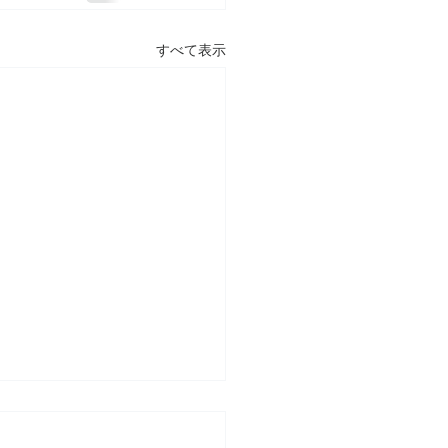
すべて表示