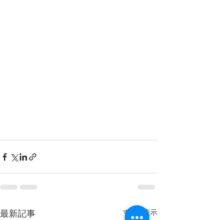
すべて表示
最新記事