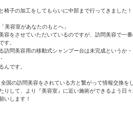
と椅子の加工をしてもらいに中部まで行ってきました！
、「美容室があなたのもとへ」
美容をさせていただいているのですが、訪問美容で一番
です。
る訪問美容用の移動式シャンプー台は未完成というか・
・
るんです。
では、全国の訪問美容をされている方と繋がって情報交換を
たりして、より『美容室』に近い施術ができるよう日々
願いします！