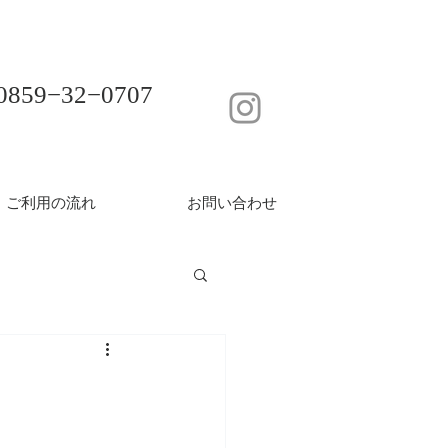
0859−32−0707
ご利用の流れ
お問い合わせ