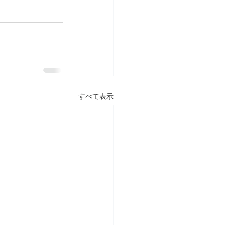
すべて表示