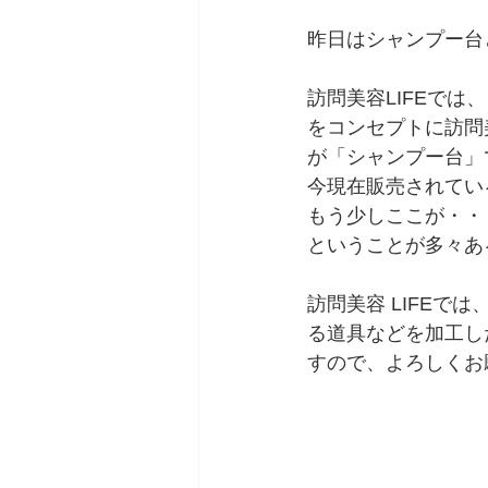
昨日はシャンプー台
訪問美容LIFEでは
をコンセプトに訪問
が「シャンプー台」
今現在販売されてい
もう少しここが・・
ということが多々あ
訪問美容 LIFE
る道具などを加工し
すので、よろしくお