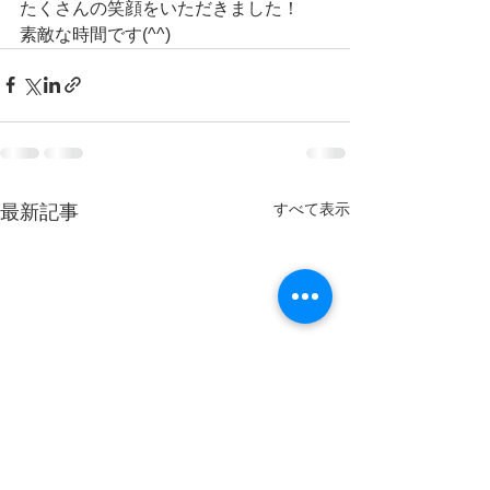
たくさんの笑顔をいただきました！
素敵な時間です(^^)
すべて表示
最新記事