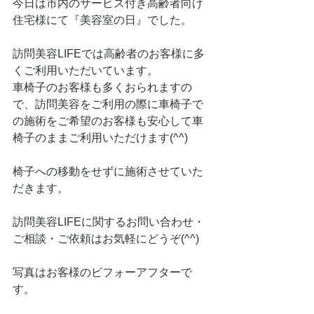
今日は市内のサービス付き高齢者向け
住宅様にて『美容室の日』でした。
訪問美容LIFEでは高齢者のお客様に多
くご利用いただいています。
車椅子のお客様も多くおられますの
で、訪問美容をご利用の際に車椅子で
の施術をご希望のお客様も安心して車
椅子のままご利用いただけます(^^)
椅子への移動をせずに施術させていた
だきます。
訪問美容LIFEに関するお問い合わせ・
ご相談・ご依頼はお気軽にどうぞ(^^)
写真はお客様のビフォーアフターで
す。