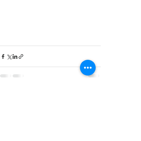
すべて表示
最新記事