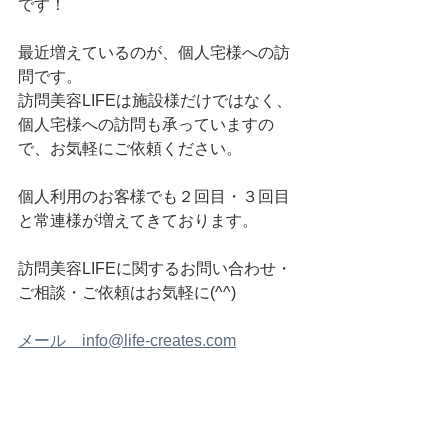
です！
最近増えているのが、個人宅様への訪
問です。
訪問美容LIFEは施設様だけではなく、
個人宅様への訪問も承っていますの
で、お気軽にご依頼ください。
個人利用のお客様でも２回目・３回目
と常連様が増えてきております。
訪問美容LIFEに関するお問い合わせ・
ご相談・ご依頼はお気軽に(^^)
メール　info@life-creates.com