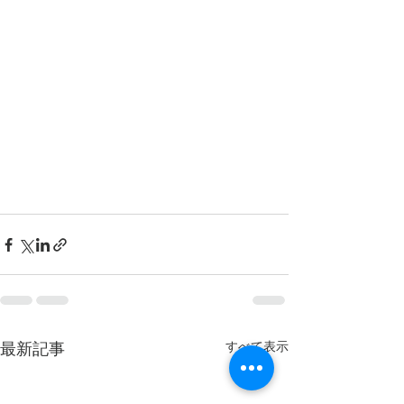
すべて表示
最新記事