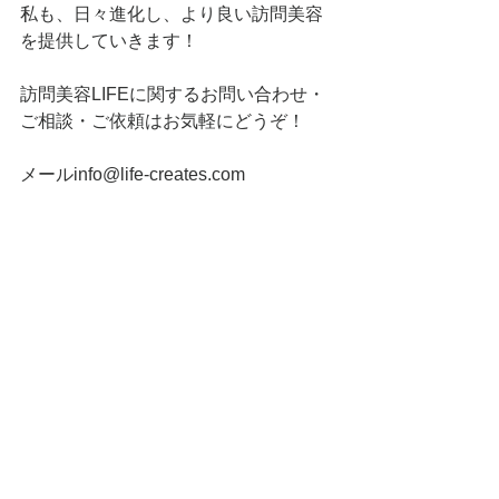
私も、日々進化し、より良い訪問美容
を提供していきます！
訪問美容LIFEに関するお問い合わせ・
ご相談・ご依頼はお気軽にどうぞ！
メールinfo@life-creates.com