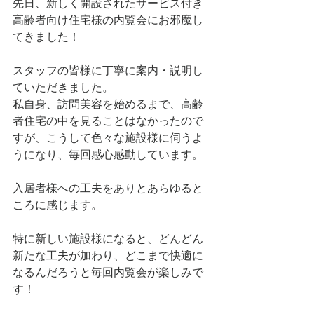
先日、新しく開設されたサービス付き
高齢者向け住宅様の内覧会にお邪魔し
てきました！
スタッフの皆様に丁寧に案内・説明し
ていただきました。
私自身、訪問美容を始めるまで、高齢
者住宅の中を見ることはなかったので
すが、こうして色々な施設様に伺うよ
うになり、毎回感心感動しています。
入居者様への工夫をありとあらゆると
ころに感じます。
特に新しい施設様になると、どんどん
新たな工夫が加わり、どこまで快適に
なるんだろうと毎回内覧会が楽しみで
す！