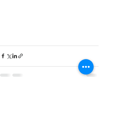
すべて表示
最新記事