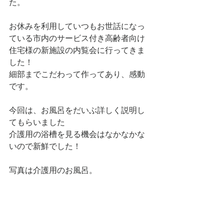
た。
お休みを利用していつもお世話になっ
ている市内のサービス付き高齢者向け
住宅様の新施設の内覧会に行ってきま
した！
細部までこだわって作ってあり、感動
です。
今回は、お風呂をだいぶ詳しく説明し
てもらいました
介護用の浴槽を見る機会はなかなかな
いので新鮮でした！
写真は介護用のお風呂。