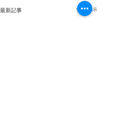
すべて表示
最新記事
コメント