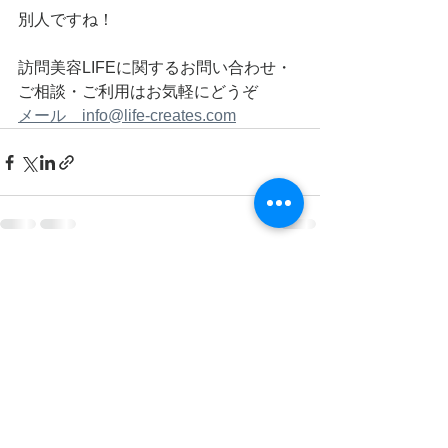
別人ですね！
訪問美容LIFEに関するお問い合わせ・
ご相談・ご利用はお気軽にどうぞ
メール　info@life-creates.com
すべて表示
最新記事