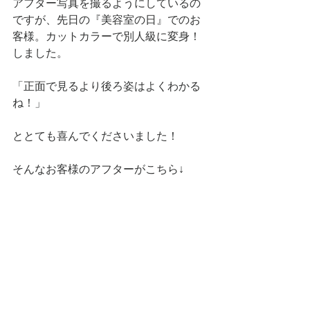
アフター写真を撮るようにしているの
ですが、先日の『美容室の日』でのお
客様。カットカラーで別人級に変身！
しました。
「正面で見るより後ろ姿はよくわかる
ね！」
ととても喜んでくださいました！
そんなお客様のアフターがこちら↓