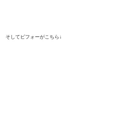
そしてビフォーがこちら↓