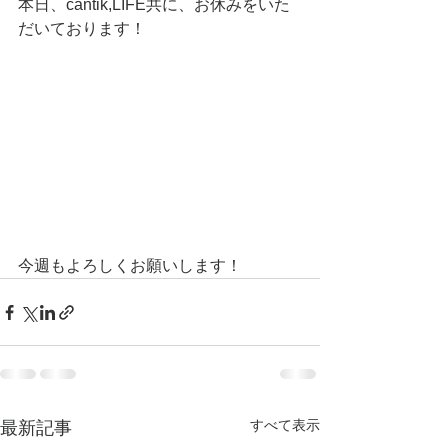
本日、cantik,LIFE共に、お休みをいた
だいております！
今週もよろしくお願いします！
すべて表示
最新記事