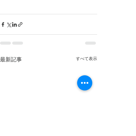
すべて表示
最新記事