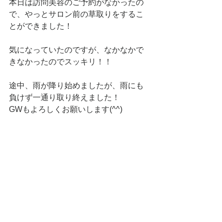
本日は訪問美容のご予約がなかったの
で、やっとサロン前の草取りをするこ
とができました！
気になっていたのですが、なかなかで
きなかったのでスッキリ！！
途中、雨が降り始めましたが、雨にも
負けず一通り取り終えました！
GWもよろしくお願いします(^^)