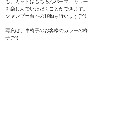
も、カットはもちろんパーマ、カラー
を楽しんでいただくことができます。
シャンプー台への移動も行います(^^)
写真は、車椅子のお客様のカラーの様
子(^^)