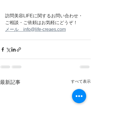
訪問美容LIFEに関するお問い合わせ・
ご相談・ご依頼はお気軽にどうぞ！
メール　info@life-creaes.com
すべて表示
最新記事